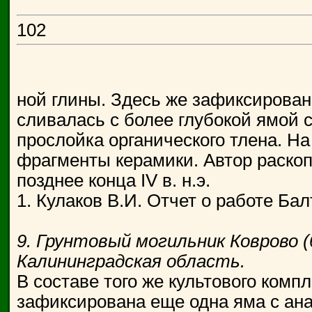
102
ной глины. Здесь же зафиксирован
сливалась с более глубокой ямой с
прослойка органического тлена. Н
фрагменты керамики. Автор раскоп
позднее конца IV в. н.э.
1. Кулаков В.И. Отчет о работе Бал
9. Грунтовый могильник Коврово (
Калининградская область.
В составе того же культового комп
зафиксирована еще одна яма с ан