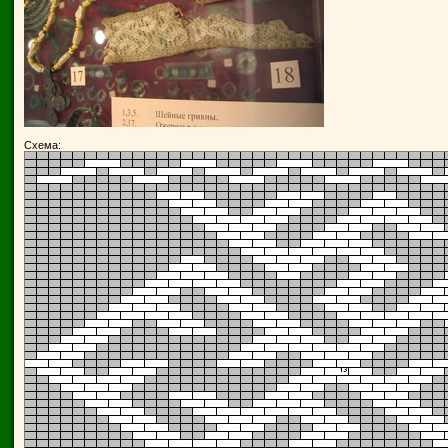
Схема: